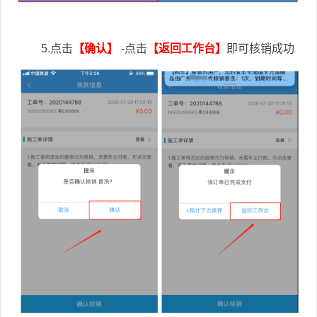
5.点击
【确认】
-点击
【返回工作台】
即可核销成功