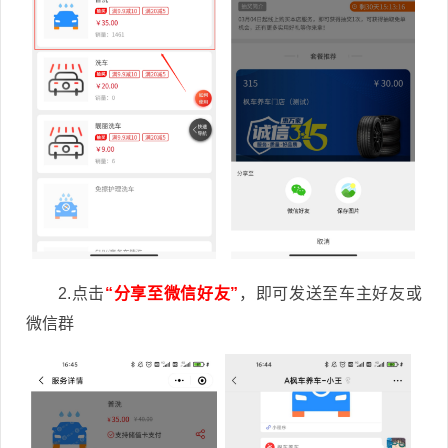
2.点击
“分享至微信好友”
，即可发送至车主好友或
微信群