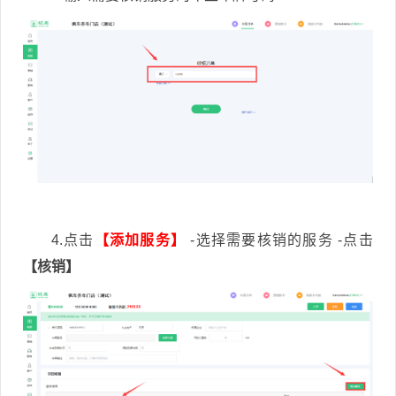
4.点击
【添加服务】
-选择需要核销的服务 -点击
【核销】