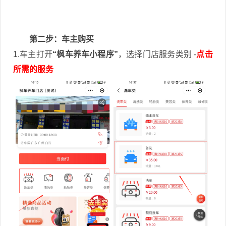
第二步：车主购买
1.车主打开
“枫车养车小程序”
，选择门店服务类别 -
点击
所需的服务