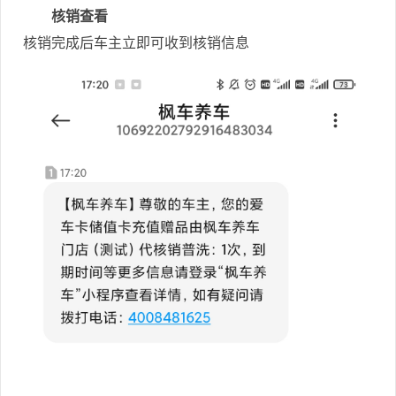
核销查看
核销完成后车主立即可收到核销信息