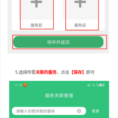
5.选择所需
关联的服务
，点击
【保存】
即可