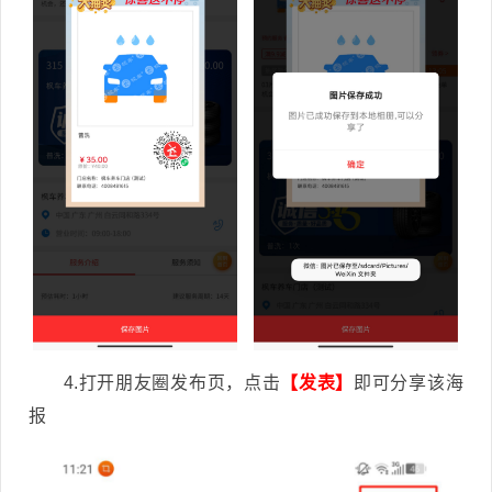
4.打开朋友圈发布页，点击
【发表】
即可分享该海
报