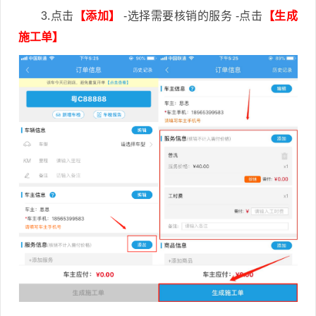
3.点击
【添加】
-选择需要核销的服务 -点击
【生成
施工单】