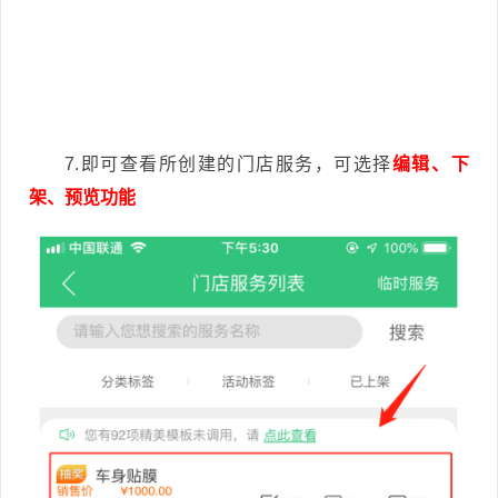
7.即可查看所创建的门店服务，可选择
编辑、下
架、预览功能