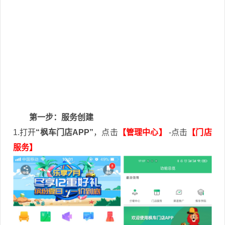
第一步：服务创建
1.打开
“枫车门店APP”
，点击
【管理中心】
-点击
【门店
服务】