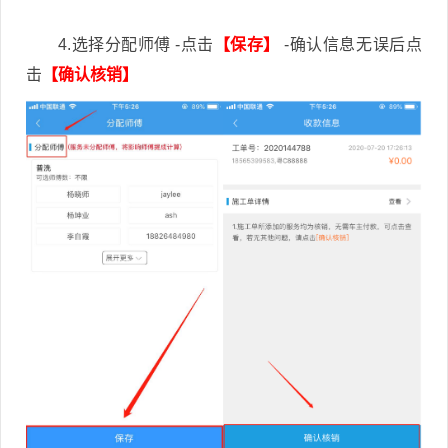
4.选择分配师傅 -点击
【保存】
-确认信息无误后点
击
【确认核销】