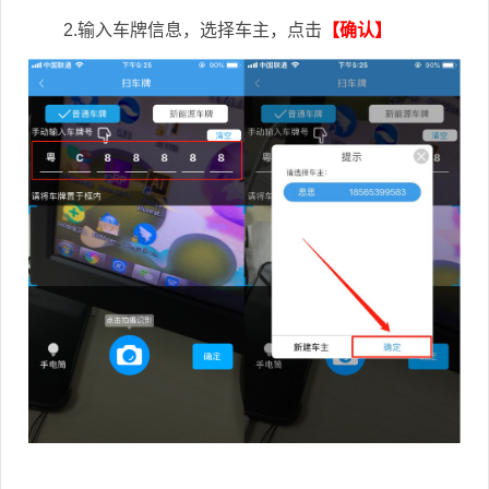
2.输入车牌信息，选择车主，点击
【确认】