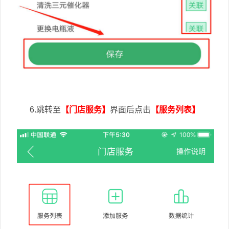
6.跳转至
【门店服务】
界面后点击
【服务列表】