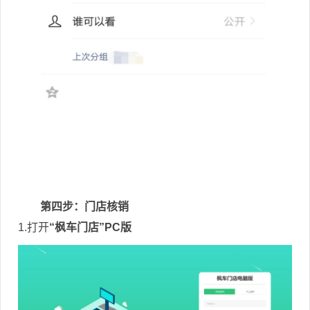
第四步：门店核销
1.打开
“枫车门店”PC版