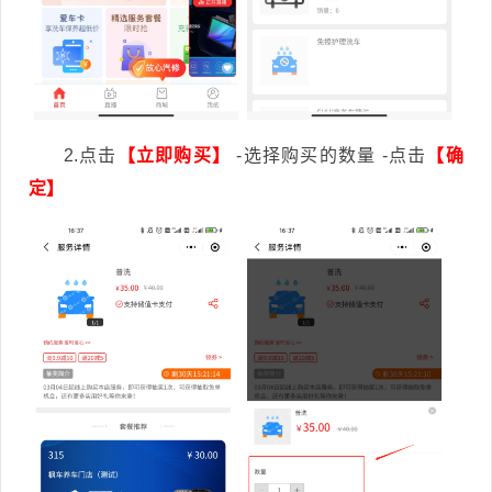
2.点击
【立即购买】
-选择购买的数量 -点击
【确
定】