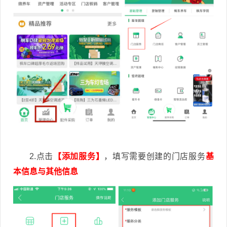
2.点击
【添加服务】
，填写需要创建的门店服务
基
本信息与其他信息