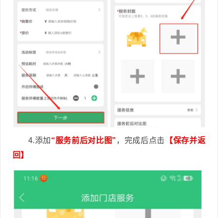
4.添加
“服务前后对比图”
，完成后点击
【保存并返
回】