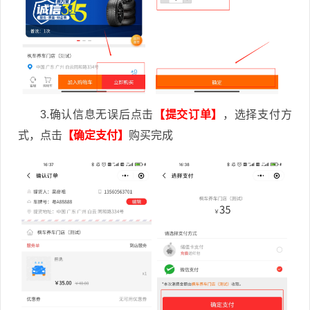
3.确认信息无误后点击
【提交订单】
，选择支付方
式，点击
【确定支付】
购买完成