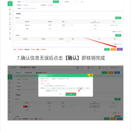
7.确认信息无误后点击
【确认】
即核销完成