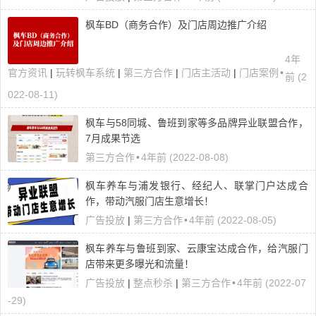
枫车BD（商务合作）及门店周边推广介绍
4年
官方资讯
|
玩转枫车系统
|
第三方合作
|
门店主活动
|
门店案例
•
前 (2
022-08-11)
枫车与58同城、鲁班到家等多品牌异业联盟合作，
7月成果节选
第三方合作
•
4年前 (2022-08-08)
枫车养车与浦发银行、经纪人、联掌门户达成合
作，带动汽服门店生意增长！
广告投放
|
第三方合作
•
4年前 (2022-08-05)
枫车养车与鲁班到家、云康宝达成合作，给汽服门
店带来更多曝光和流量！
广告投放
|
整点秒杀
|
第三方合作
•
4年前 (2022-07
-29)