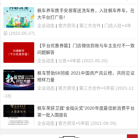
枫车养车携手安居客送洗车券，入驻枫车养车，在
大平台打广告！
企业动态
|
官方资讯
|
第三方合作
|
门店入驻
•
4年
前 (2022-05-27)
【平台优惠券篇】门店微信到账与车主支付不一致
问题解答
企业动态
|
公告
•
4年前 (2022-05-20)
枫车赞助58同城·2021中国房产风云榜，共同见证
榜样力量
企业动态
|
官方资讯
|
第三方合作
•
5年前 (2021-11
-18)
枫车荣获艾媒“金指尖奖”2020年度最佳新消费平台
第一批入围提名
企业动态
|
官方资讯
•
5年前 (2021-08-26)