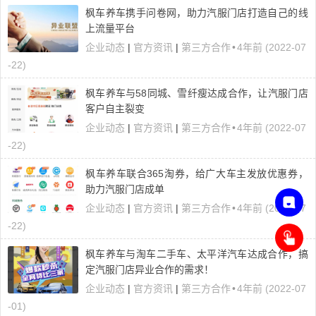
枫车养车携手问卷网，助力汽服门店打造自己的线
上流量平台
企业动态
|
官方资讯
|
第三方合作
•
4年前 (2022-07
-22)
枫车养车与58同城、雪纤瘦达成合作，让汽服门店
客户自主裂变
企业动态
|
官方资讯
|
第三方合作
•
4年前 (2022-07
-22)
枫车养车联合365淘券，给广大车主发放优惠券，
助力汽服门店成单
企业动态
|
官方资讯
|
第三方合作
•
4年前 (2022-07
-22)
联
系
枫车养车与淘车二手车、太平洋汽车达成合作，搞
客
定汽服门店异业合作的需求！
申
服
请
企业动态
|
官方资讯
|
第三方合作
•
4年前 (2022-07
，
开
-01)
在
通