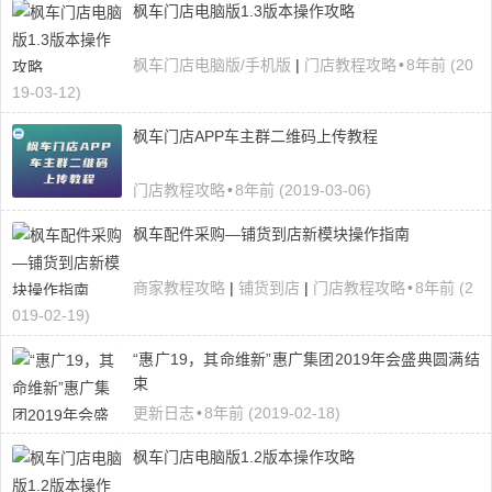
枫车门店电脑版1.3版本操作攻略
枫车门店电脑版/手机版
|
门店教程攻略
•
8年前 (20
19-03-12)
枫车门店APP车主群二维码上传教程
门店教程攻略
•
8年前 (2019-03-06)
枫车配件采购—铺货到店新模块操作指南
商家教程攻略
|
铺货到店
|
门店教程攻略
•
8年前 (2
019-02-19)
“惠广19，其命维新”惠广集团2019年会盛典圆满结
束
更新日志
•
8年前 (2019-02-18)
枫车门店电脑版1.2版本操作攻略