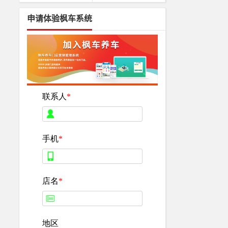
申请体验枫车系统