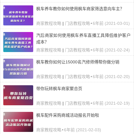
枫车养车教你如何使用枫车商家筛选意向车主？
商家教程攻略
|
门店教程攻略
•
6年前 (2021-03-01)
汽后商家如何使用枫车养车直播工具降低维护客户
成本？
商家教程攻略
|
门店教程攻略
•
6年前 (2021-02-24)
枫车教你如何让15000名汽修师傅帮你做分销
商家教程攻略
|
门店教程攻略
•
6年前 (2021-02-20)
带你玩转枫车商家聚合页
商家教程攻略
|
门店教程攻略
•
6年前 (2021-02-19)
枫车配件采购商城活动报名开始啦
商家教程攻略
•
6年前 (2021-02-03)