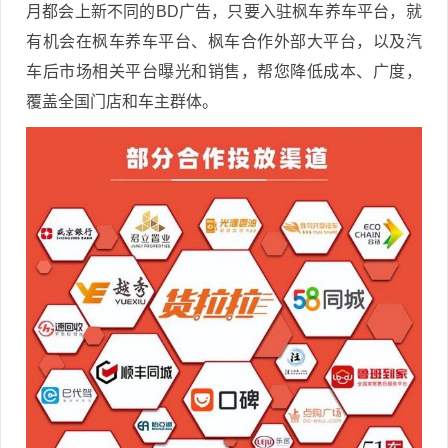
月都会上新不同的BD广告，只要入驻枫车养车平台，就
有机会在枫车养车平台、枫车合作外部大平台，以及汽
车后市场相关平台曝光和销售，帮您降低成本、广度，
覆盖全国门店和车主群体。