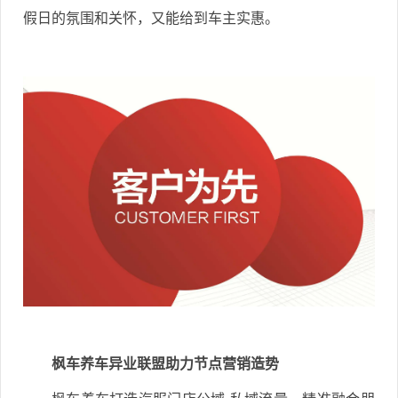
假日的氛围和关怀，又能给到车主实惠。
枫车养车异业联盟助力节点营销造势