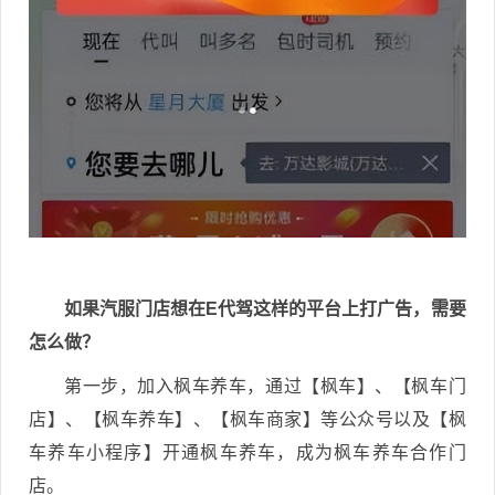
如果汽服门店想在E代驾这样的平台上打广告，需要
怎么做？
第一步，加入枫车养车，通过【枫车】、【枫车门
店】、【枫车养车】、【枫车商家】等公众号以及【枫
车养车小程序】开通枫车养车，成为枫车养车合作门
店。