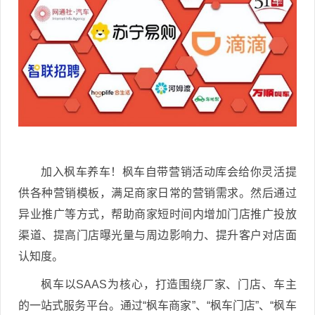
加入枫车养车！枫车自带营销活动库会给你灵活提
供各种营销模板，满足商家日常的营销需求。然后通过
异业推广等方式，帮助商家短时间内增加门店推广投放
渠道、提高门店曝光量与周边影响力、提升客户对店面
认知度。
枫车以SAAS为核心，打造围绕厂家、门店、车主
的一站式服务平台。通过“枫车商家”、“枫车门店”、“枫车