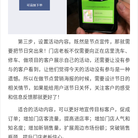
第三步，设置活动内容。既然是节点宣传，那就需
要把节日突出来！门店老板不仅需要向正在店里洗车、
修车、做项目的客户展示自己的活动，还需要让没有参
与的客户看到，让他们觉得今天的活动没有参与是一种
遗憾。所以在做节点营销海报的时候，需要设计节日的
相关情节，如果能给用户送节日关怀，关注客户的感受
和信息反馈那就更好了！
适合的活动内容，可以更好地宣传目标客户，促成
订单；增加门店客流量，提高进店率；增加门店人气和
知名度；增加新销售量，扩展周边市场份额；突破销售
瓶颈，提升门店老板信心。