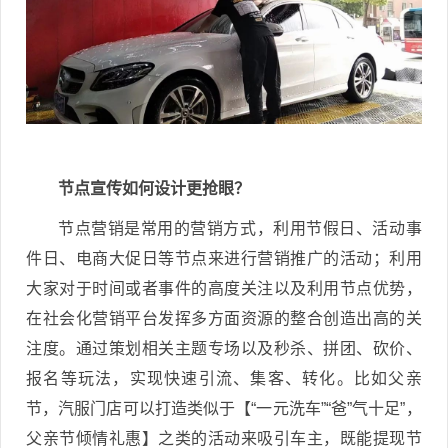
节点宣传如何设计更抢眼？
节点营销是常用的营销方式，利用节假日、活动事
件日、电商大促日等节点来进行营销推广的活动；利用
大家对于时间或者事件的高度关注以及利用节点优势，
在社会化营销平台发挥多方面资源的整合创造出高的关
注度。通过策划相关主题专场以及秒杀、拼团、砍价、
报名等玩法，实现快速引流、集客、转化。比如父亲
节，汽服门店可以打造类似于【“一元洗车”“爸”气十足”，
父亲节倾情礼惠】之类的活动来吸引车主，既能提现节