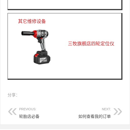
其它维修设备
三牧旗舰店四轮定位仪
分享：
PREVIOUS:
NEXT:
轮胎店必备
如何查看我的订单
文章导航