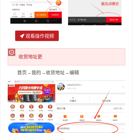
观看操作视频
收货地址更
首页→我的→收货地址→编辑