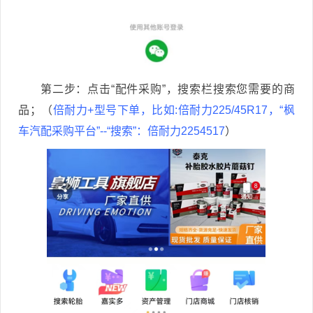
第二步：点击“配件采购”，搜索栏搜索您需要的商
品；（
倍耐力+型号下单，比如:倍耐力225/45R17，“枫
车汽配采购平台”--“搜索”：倍耐力2254517
）