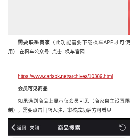
需要联系商家
（此功能需要下载枫车APP才可使
用）-在枫车公众号--点击--枫车官网
https://www.carisok.net/archives/10389.html
会员可见商品
如果遇到商品上显示仅会员可见（商家自主设置限
制），需要点击门店入驻，审核成功后方可看见