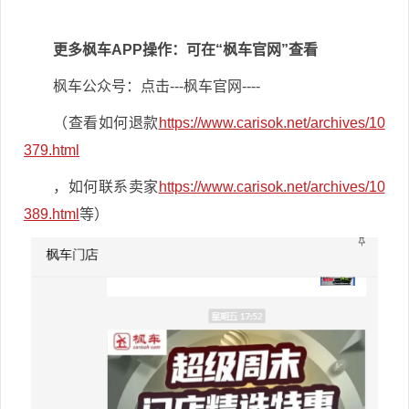
更多枫车APP操作：可在“枫车官网”查看
枫车公众号：点击---枫车官网----
（查看如何退款
https://www.carisok.net/archives/10
379.html
，如何联系卖家
https://www.carisok.net/archives/10
389.html
等）