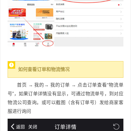
如何查看订单和物流情况
首页 → 我的→ 我的订单 → 点击订单查看“物流单
号”，如果订单详情没有显示，可通过物流单号，到对应
物流公司查询。或可以截图（含有订单号）发给商家客
服进行询问