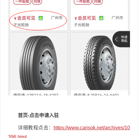
首页
-点击申请入驻
详细教程点击：
https://www.carisok.net/archives/10
396.html