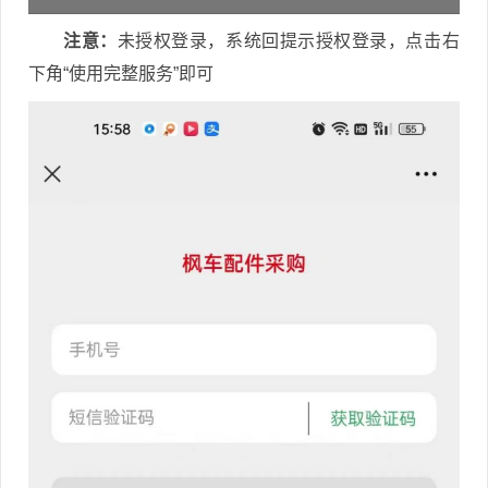
注意：
未授权登录，系统回提示授权登录，点击右
下角“使用完整服务”即可